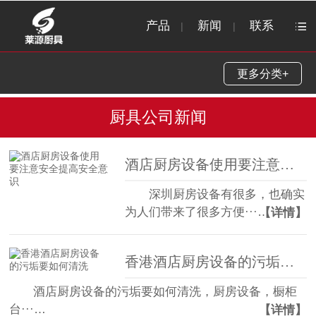
产品
新闻
联系
|
|
更多分类+
厨具公司新闻
酒店厨房设备使用要注意安全提高安全意识
深圳厨房设备有很多，也确实
为人们带来了很多方便···…
【详情】
香港酒店厨房设备的污垢要如何清洗
酒店厨房设备的污垢要如何清洗，厨房设备，橱柜
台···…
【详情】