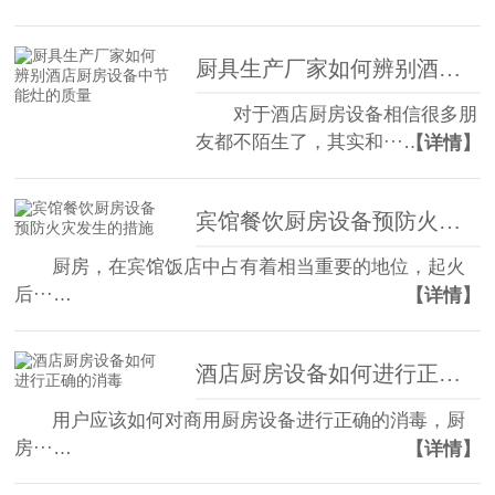
厨具生产厂家如何辨别酒店厨房设备中节能灶的质量
对于酒店厨房设备相信很多朋
友都不陌生了，其实和···…
【详情】
宾馆餐饮厨房设备预防火灾发生的措施
厨房，在宾馆饭店中占有着相当重要的地位，起火
后···…
【详情】
酒店厨房设备如何进行正确的消毒
用户应该如何对商用厨房设备进行正确的消毒，厨
房···…
【详情】