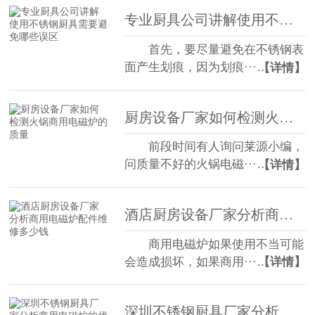
专业厨具公司讲解使用不锈钢厨具需要避免哪些误区
首先，要尽量避免在不锈钢表
面产生划痕，因为划痕···…
【详情】
厨房设备厂家如何检测火锅商用电磁炉的质量
前段时间有人询问莱源小编，
问质量不好的火锅电磁···…
【详情】
酒店厨房设备厂家分析商用电磁炉配件维修多少钱
商用电磁炉如果使用不当可能
会造成损坏，如果商用···…
【详情】
深圳不锈钢厨具厂家分析商用电磁炉的优点和缺点